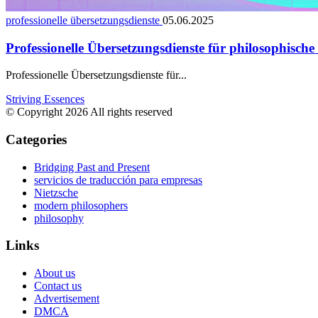
professionelle übersetzungsdienste
05.06.2025
Professionelle Übersetzungsdienste für philosophische
Professionelle Übersetzungsdienste für...
Striving Essences
© Copyright 2026 All rights reserved
Categories
Bridging Past and Present
servicios de traducción para empresas
Nietzsche
modern philosophers
philosophy
Links
About us
Contact us
Advertisement
DMCA