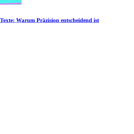
 Texte: Warum Präzision entscheidend ist