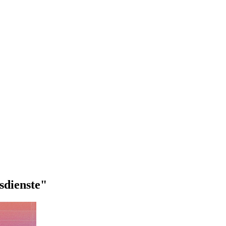
sdienste"